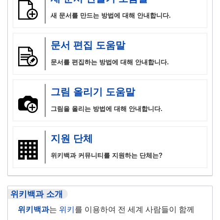
새 문서를 만드는 방법에 대해 안내합니다.
문서 편집 도움말
문서를 편집하는 방법에 대해 안내합니다.
그림 올리기 도움말
그림을 올리는 방법에 대해 안내합니다.
지원 단체
위키백과 커뮤니티를 지원하는 단체는?
위키백과 소개
위키백과
는
위키
를 이용하여 전 세계 사람들이 함께