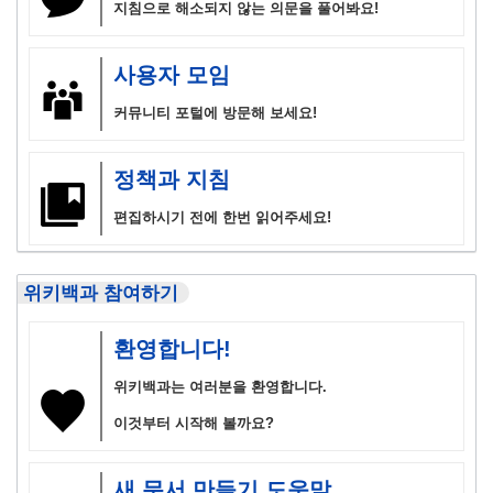
지침으로 해소되지 않는 의문을 풀어봐요!
사용자 모임
커뮤니티 포털에 방문해 보세요!
정책과 지침
편집하시기 전에 한번 읽어주세요!
위키백과 참여하기
환영합니다!
위키백과는 여러분을 환영합니다.
이것부터 시작해 볼까요?
새 문서 만들기 도움말